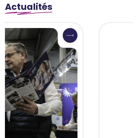
Actualités