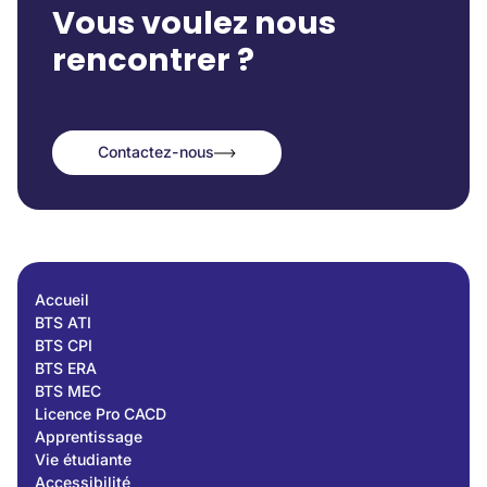
Vous voulez nous
rencontrer ?
Contactez-nous
Contactez-nous
Accueil
BTS ATI
BTS CPI
BTS ERA
BTS MEC
Licence Pro CACD
Apprentissage
Vie étudiante
Accessibilité