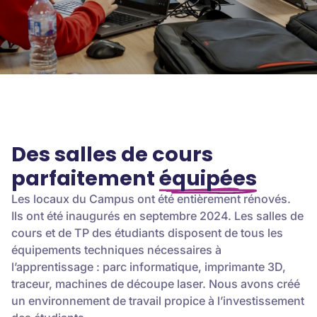
Des salles de cours
parfaitement
équipées
Les locaux du Campus ont été entièrement rénovés.
Ils ont été inaugurés en septembre 2024. Les salles de
cours et de TP des étudiants disposent de tous les
équipements techniques nécessaires à
l’apprentissage : parc informatique, imprimante 3D,
traceur, machines de découpe laser. Nous avons créé
un environnement de travail propice à l’investissement