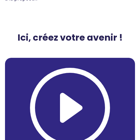
Ici, créez votre avenir !