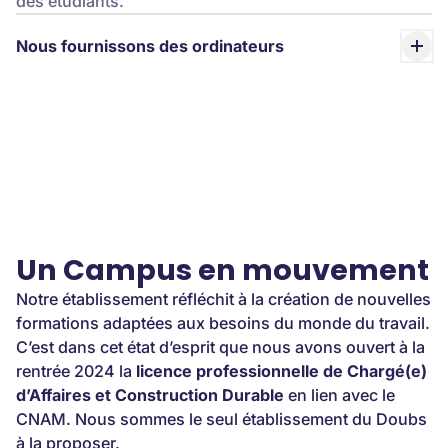
des étudiants.
Nous fournissons des ordinateurs
Un Campus en mouvement
Notre établissement réfléchit à la création de nouvelles
formations adaptées aux besoins du monde du travail.
C’est dans cet état d’esprit que nous avons ouvert à la
rentrée 2024 la
licence professionnelle de Chargé(e)
d’Affaires et Construction Durable
en lien avec le
CNAM. Nous sommes le seul établissement du Doubs
à la proposer.