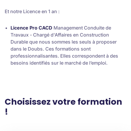
Et notre Licence en 1 an :
Licence Pro CACD
Management Conduite de
Travaux - Chargé d'Affaires en Construction
Durable que nous sommes les seuls à proposer
dans le Doubs. Ces formations sont
professionnalisantes. Elles correspondent à des
besoins identifiés sur le marché de l’emploi.
Choisissez votre formation
!