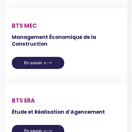
BTS MEC
Management Économique de la
Construction
En savoir +
En savoir +
BTS ERA
Étude et Réalisation d’Agencement
En savoir +