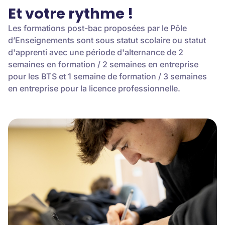
Et votre rythme !
Les formations post-bac proposées par le Pôle
d’Enseignements sont sous statut scolaire ou statut
d'apprenti avec une période d'alternance de 2
semaines en formation / 2 semaines en entreprise
pour les BTS et 1 semaine de formation / 3 semaines
en entreprise pour la licence professionnelle.