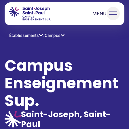
MENU
Établissements
/
Campus
Campus
Enseignement
Sup.
Saint-Joseph, Saint-
Paul