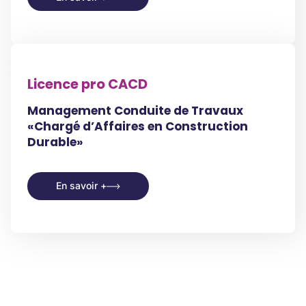
En savoir +
Licence pro CACD
Management Conduite de Travaux
«Chargé d’Affaires en Construction
Durable»
En savoir +
En savoir +