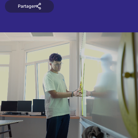
Partager
Partager