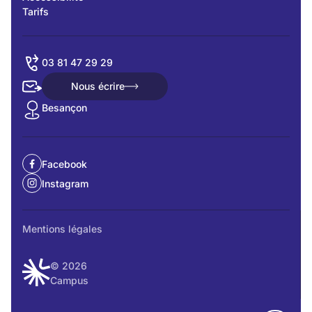
Tarifs
03 81 47 29 29
Nous écrire
Nous écrire
Besançon
Facebook
Instagram
Mentions légales
© 2026
Campus