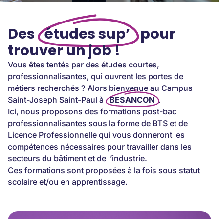
Des
études sup’
pour
trouver un job !
Vous êtes tentés par des études courtes,
professionnalisantes, qui ouvrent les portes de
métiers recherchés ? Alors bienvenue au Campus
Saint-Joseph Saint-Paul à
BESANCON
.
Ici, nous proposons des formations post-bac
professionnalisantes sous la forme de BTS et de
Licence Professionnelle qui vous donneront les
compétences nécessaires pour travailler dans les
secteurs du bâtiment et de l’industrie.
Ces formations sont proposées à la fois sous statut
scolaire et/ou en apprentissage.