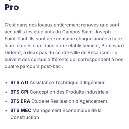
Pro
C’est dans des locaux entièrement rénovés que sont
accueillis les étudiants du Campus Saint-Joseph
Saint-Paul. Ils sont une centaine chaque année à faire
leurs études sup’ dans notre établissement, Boulevard
Diderot, à deux pas du centre-ville de Besançon. Ils
suivent des cursus différents qui correspondent à nos
quatre parcours post-bac :
BTS ATI
Assistance Technique d'Ingénieur
BTS CPI
Conception des Produits Industriels
BTS ERA
Etude et Réalisation d'Agencement
BTS MEC
Management Economique de la
Construction