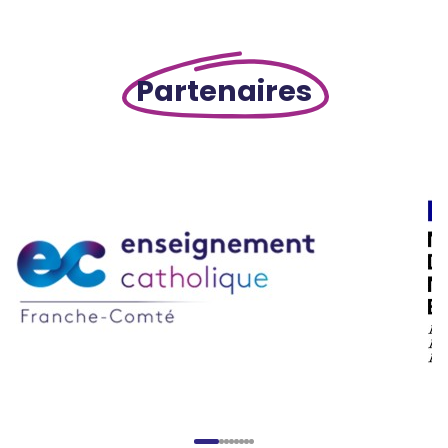
Partenaires