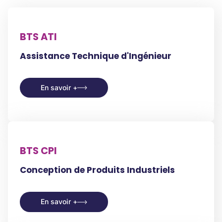
BTS ATI
Assistance Technique d'Ingénieur
En savoir +
En savoir +
BTS CPI
Conception de Produits Industriels
En savoir +
En savoir +