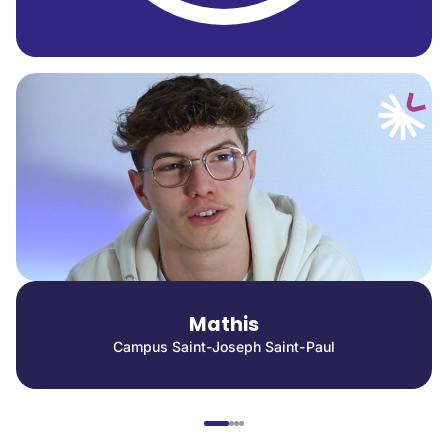
Mathis
Campus Saint-Joseph Saint-Paul