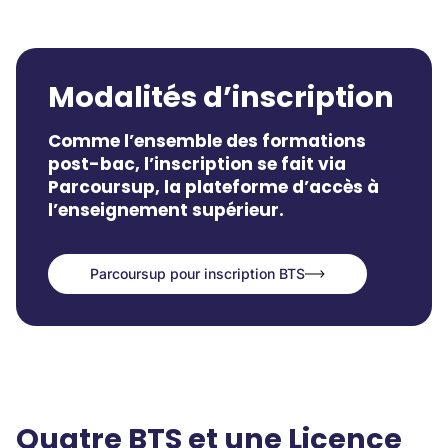
Modalités d’inscription
Comme l’ensemble des formations
post-bac, l’inscription se fait via
Parcoursup, la plateforme d’accès à
l’enseignement supérieur.
Parcoursup pour inscription BTS
Parcoursup pour inscription BTS
Quatre BTS et une Licence