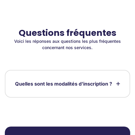
Questions fréquentes
Voici les réponses aux questions les plus fréquentes
concernant nos services.
Quelles sont les modalités d'inscription ?