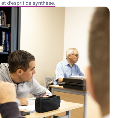
et d’esprit de synthèse.