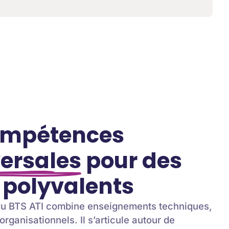
ompétences
ersales
pour des
s polyvalents
u BTS ATI combine enseignements techniques,
organisationnels. Il s’articule autour de