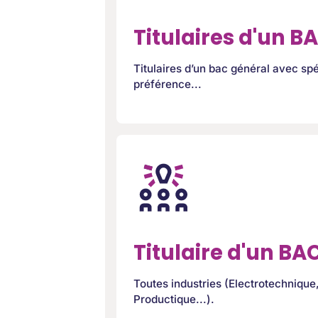
Titulaires d'un B
Titulaires d’un bac général avec spé
préférence...
Titulaire d'un BA
Toutes industries (Electrotechnique
Productique...).