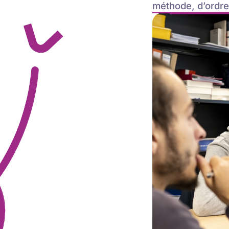
méthode, d’ordre 