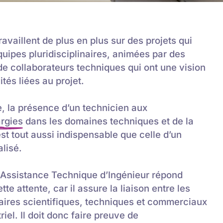
ravaillent de plus en plus sur des projets qui
quipes pluridisciplinaires, animées par des
de collaborateurs techniques qui ont une vision
ités liées au projet.
, la présence d’un technicien aux
rgies
dans les domaines techniques et de la
t tout aussi indispensable que celle d’un
lisé.
 Assistance Technique d’Ingénieur répond
te attente, car il assure la liaison entre les
naires scientifiques, techniques et commerciaux
riel. Il doit donc faire preuve de