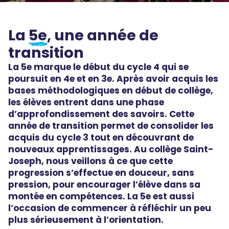
La
5e
, une année de
transition
La 5e marque le début du cycle 4 qui se
poursuit en 4e et en 3e. Après avoir acquis les
bases méthodologiques en début de collège,
les élèves entrent dans une phase
d’approfondissement des savoirs. Cette
année de transition permet de consolider les
acquis du cycle 3 tout en découvrant de
nouveaux apprentissages. Au collège Saint-
Joseph, nous veillons à ce que cette
progression s’effectue en douceur, sans
pression, pour encourager l’élève dans sa
montée en compétences. La 5e est aussi
l’occasion de commencer à réfléchir un peu
plus sérieusement à l’orientation.