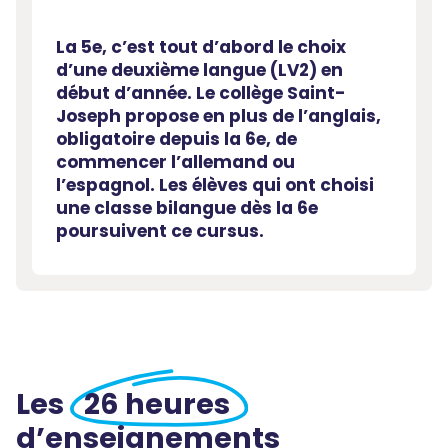
La 5e, c’est tout d’abord le choix
d’une deuxième langue (LV2) en
début d’année. Le collège Saint-
Joseph propose en plus de l’anglais,
obligatoire depuis la 6e, de
commencer l’allemand ou
l’espagnol. Les élèves qui ont choisi
une classe bilangue dès la 6e
poursuivent ce cursus.
Les
26 heures
d’enseignements