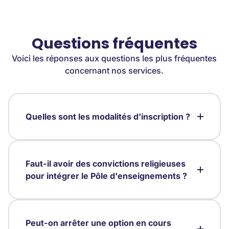
Questions fréquentes
Voici les réponses aux questions les plus fréquentes
concernant nos services.
Quelles sont les modalités d'inscription ?
Faut-il avoir des convictions religieuses
pour intégrer le Pôle d'enseignements ?
Peut-on arrêter une option en cours