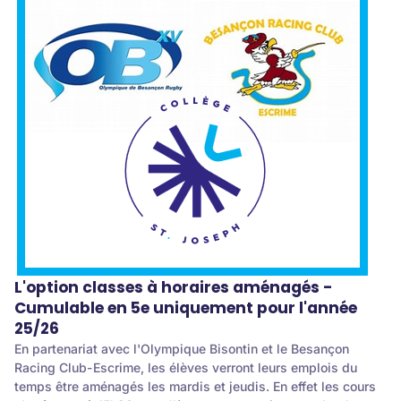
L'option classes à horaires aménagés -
Cumulable en 5e uniquement pour l'année
25/26
En partenariat avec l'Olympique Bisontin et le Besançon
Racing Club-Escrime, les élèves verront leurs emplois du
temps être aménagés les mardis et jeudis. En effet les cours