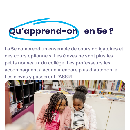
Qu’apprend-on
en 5e ?
La 5e comprend un ensemble de cours obligatoires et
des cours optionnels. Les élèves ne sont plus les
petits nouveaux du collège. Les professeurs les
accompagnent à acquérir encore plus d'autonomie.
Les élèves y passeront l'ASSR1.