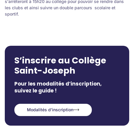
s'arrêteront à 15h20 au collège pour pouvoir se rendre dans
les clubs et ainsi suivre un double parcours scolaire et
sportif.
S’inscrire au Collège
Saint-Joseph
Pour les modalités d’inscription,
suivez le guide !
Modalités d'inscription
Modalités d'inscription