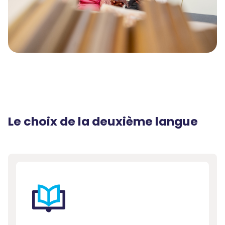
Le choix de la deuxième langue