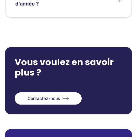
d'année ?
Vous voulez en savoir
plus ?
Contactez-nous !
Contactez-nous !