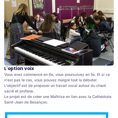
L'option voix
Vous avez commencé en 6e, vous poursuivez en 5e. Et si ce
n'est pas le cas, vous pouvez malgré tout la débuter.
L'objectif est de proposer un travail vocal autour du chant
sacré et profane.
Le projet est de créer une Maîtrise en lien avec la Cathédrale
Saint-Jean de Besançon.