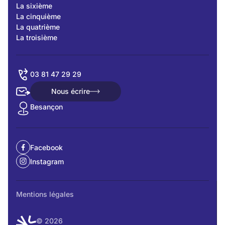
La sixième
La cinquième
La quatrième
La troisième
03 81 47 29 29
Nous écrire
Nous écrire
Besançon
Facebook
Instagram
Mentions légales
© 2026