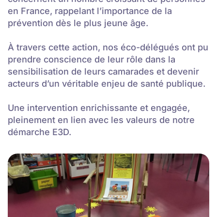
en France, rappelant l’importance de la
prévention dès le plus jeune âge.
À travers cette action, nos éco-délégués ont pu
prendre conscience de leur rôle dans la
sensibilisation de leurs camarades et devenir
acteurs d’un véritable enjeu de santé publique.
Une intervention enrichissante et engagée,
pleinement en lien avec les valeurs de notre
démarche E3D.