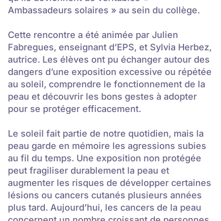
Ambassadeurs solaires » au sein du collège.
Cette rencontre a été animée par Julien
Fabregues, enseignant d’EPS, et Sylvia Herbez,
autrice. Les élèves ont pu échanger autour des
dangers d’une exposition excessive ou répétée
au soleil, comprendre le fonctionnement de la
peau et découvrir les bons gestes à adopter
pour se protéger efficacement.
Le soleil fait partie de notre quotidien, mais la
peau garde en mémoire les agressions subies
au fil du temps. Une exposition non protégée
peut fragiliser durablement la peau et
augmenter les risques de développer certaines
lésions ou cancers cutanés plusieurs années
plus tard. Aujourd’hui, les cancers de la peau
concernent un nombre croissant de personnes