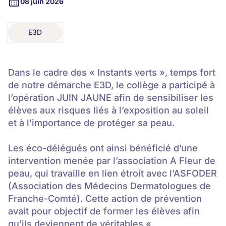
08 juin 2026
E3D
E3D
Dans le cadre des « Instants verts », temps fort
de notre démarche E3D, le collège a participé à
l’opération JUIN JAUNE afin de sensibiliser les
élèves aux risques liés à l’exposition au soleil
et à l’importance de protéger sa peau.
Les éco-délégués ont ainsi bénéficié d’une
intervention menée par l’association A Fleur de
peau, qui travaille en lien étroit avec l’ASFODER
(Association des Médecins Dermatologues de
Franche-Comté). Cette action de prévention
avait pour objectif de former les élèves afin
qu’ils deviennent de véritables «