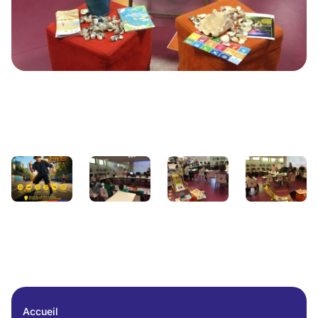
Accueil