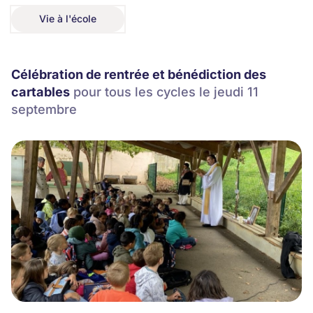
Vie à l'école
Vie à l'école
Célébration de rentrée et bénédiction des
cartables
pour tous les cycles le jeudi 11
septembre