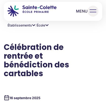
MENU
Établissements
/
École
Célébration de
rentrée et
bénédiction des
cartables
16 septembre 2025