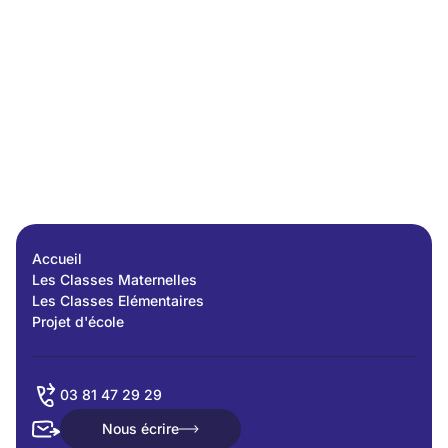
Accueil
Les Classes Maternelles
Les Classes Elémentaires
Projet d'école
03 81 47 29 29
Nous écrire