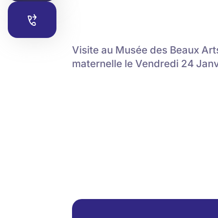
Visite au Musée des Beaux Ar
maternelle le Vendredi 24 Janv