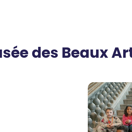
usée des Beaux Ar