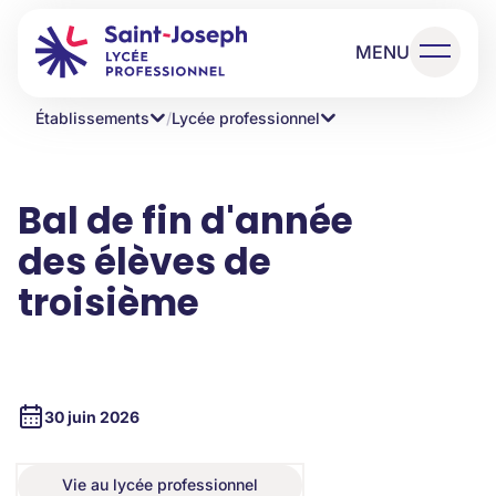
MENU
Établissements
/
Lycée professionnel
Bal de fin d'année
des élèves de
troisième
30 juin 2026
Vie au lycée professionnel