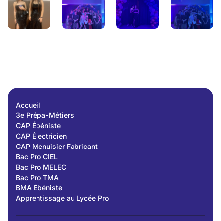
Accueil
3e Prépa-Métiers
CAP Ébéniste
CAP Électricien
CAP Menuisier Fabricant
Bac Pro CIEL
Bac Pro MELEC
Bac Pro TMA
BMA Ébéniste
Apprentissage au Lycée Pro