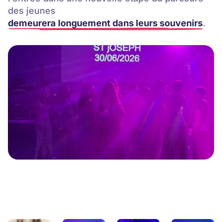
des jeunes
demeurera longuement dans leurs souvenirs
.