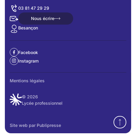
03 81 47 29 29
Nous écrire
Nous écrire
Besançon
Facebook
Instagram
Mentions légales
© 2026
Lycée professionnel
Site web par Publipresse