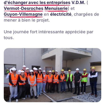
d'échanger avec les entreprises
V.D.M.
(
Vermot-Desroches
Menuiserie
) et
Guyon-Villemagne
en
électricité
, chargées de
mener à bien le projet.
Une journée fort intéressante appréciée par
tous.