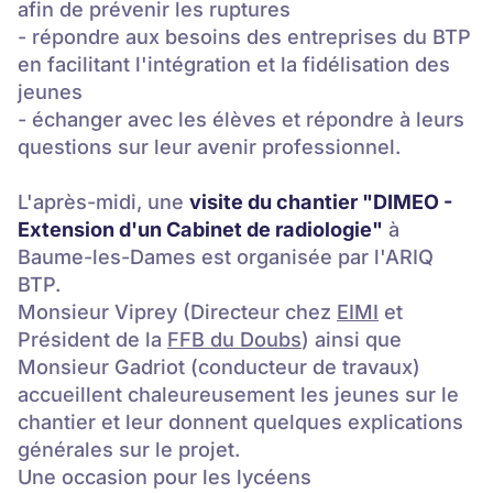
afin de prévenir les ruptures
- répondre aux besoins des entreprises du BTP
en facilitant l'intégration et la fidélisation des
jeunes
- échanger avec les élèves et répondre à leurs
questions sur leur avenir professionnel.
L'après-midi, une
visite du chantier "DIMEO -
Extension d'un Cabinet de radiologie"
à
Baume-les-Dames est organisée par l'ARIQ
BTP.
Monsieur Viprey (Directeur chez
EIMI
et
Président de la
FFB du Doubs
) ainsi que
Monsieur Gadriot (conducteur de travaux)
accueillent chaleureusement les jeunes sur le
chantier et leur donnent quelques explications
générales sur le projet.
Une occasion pour les lycéens