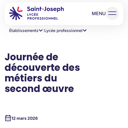
MENU
Établissements
/
Lycée professionnel
Journée de
découverte des
métiers du
second œuvre
12 mars 2026