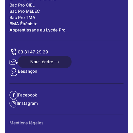
Bac Pro CIEL
Bac Pro MELEC
Bac Pro TMA
BMA Ébéniste
Apprentissage au Lycée Pro
03 81 47 29 29
Nous écrire
Nous écrire
Besançon
Facebook
Instagram
Mentions légales