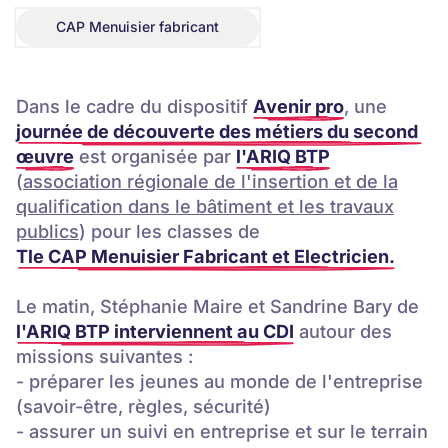
CAP Menuisier fabricant
CAP Menuisier fabricant
Dans le cadre du dispositif
Avenir pro
, une
journée de découverte des métiers du second
œuvre
est organisée par
l'ARIQ BTP
(
association régionale de l'insertion et de la
qualification dans le bâtiment et les travaux
publics
) pour les classes de
Tle CAP Menuisier Fabricant et Electricien.
Le matin, Stéphanie Maire et Sandrine Bary de
l'ARIQ BTP interviennent au CDI
autour des
missions suivantes :
- préparer les jeunes au monde de l'entreprise
(savoir-être, règles, sécurité)
- assurer un suivi en entreprise et sur le terrain