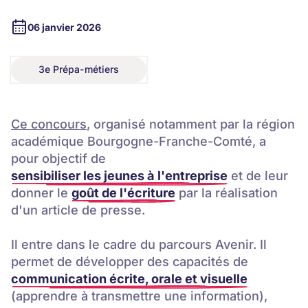
06 janvier 2026
3e Prépa-métiers
3e Prépa-métiers
Ce concours
, organisé notamment par la région
académique Bourgogne-Franche-Comté, a
pour objectif de
sensibiliser les jeunes à l'entreprise
et de leur
donner le
goût de l'écriture
par la réalisation
d'un article de presse.
Il entre dans le cadre du parcours Avenir. Il
permet de développer des capacités de
communication écrite, orale et visuelle
(apprendre à transmettre une information),