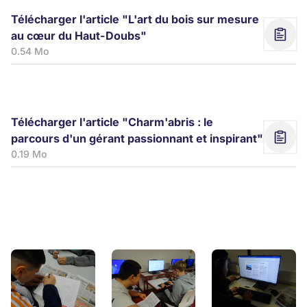
Télécharger l'article "L'art du bois sur mesure
au cœur du Haut-Doubs"
0.54 Mo
Télécharger l'article "Charm'abris : le
parcours d'un gérant passionnant et inspirant"
0.19 Mo