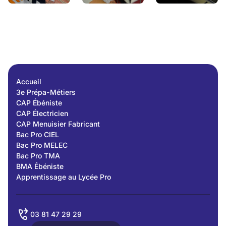
Accueil
3e Prépa-Métiers
CAP Ébéniste
CAP Électricien
CAP Menuisier Fabricant
Bac Pro CIEL
Bac Pro MELEC
Bac Pro TMA
BMA Ébéniste
Apprentissage au Lycée Pro
03 81 47 29 29