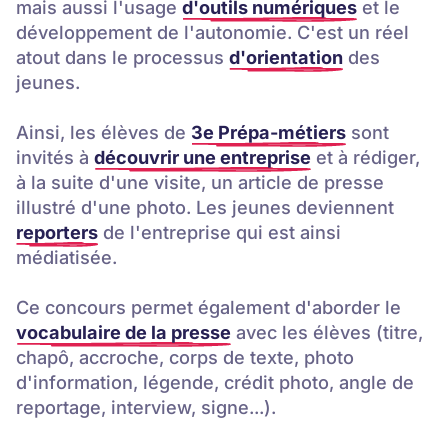
mais aussi l'usage
d'outils numériques
et le
développement de l'autonomie. C'est un réel
atout dans le processus
d'orientation
des
jeunes.
Ainsi, les élèves de
3e Prépa-métiers
sont
invités à
découvrir une entreprise
et à rédiger,
à la suite d'une visite, un article de presse
illustré d'une photo. Les jeunes deviennent
reporters
de l'entreprise qui est ainsi
médiatisée.
Ce concours permet également d'aborder le
vocabulaire de la presse
avec les élèves (titre,
chapô, accroche, corps de texte, photo
d'information, légende, crédit photo, angle de
reportage, interview, signe...).