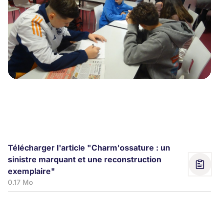
Télécharger l'article "Charm'ossature : un
sinistre marquant et une reconstruction
exemplaire"
0.17 Mo