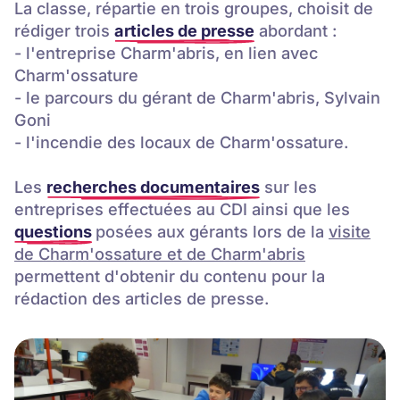
La classe, répartie en trois groupes, choisit de
rédiger trois
articles de presse
abordant :
- l'entreprise Charm'abris, en lien avec
Charm'ossature
- le parcours du gérant de Charm'abris, Sylvain
Goni
- l'incendie des locaux de Charm'ossature.
Les
recherches documentaires
sur les
entreprises effectuées au CDI ainsi que les
questions
posées aux gérants lors de la
visite
de Charm'ossature et de Charm'abris
permettent d'obtenir du contenu pour la
rédaction des articles de presse.