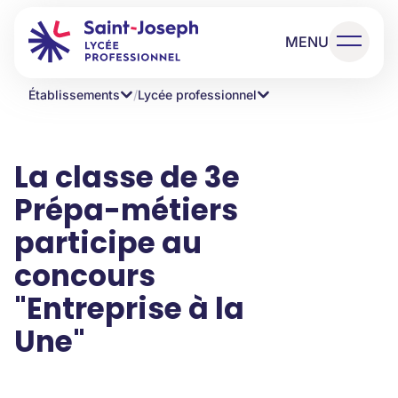
MENU
Établissements
/
Lycée professionnel
La classe de 3e
Prépa-métiers
participe au
concours
"Entreprise à la
Une"