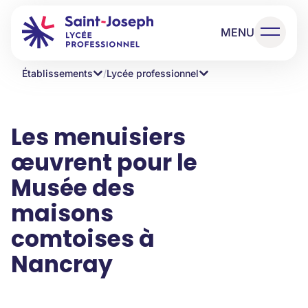
MENU
Établissements
/
Lycée professionnel
Les menuisiers
œuvrent pour le
Musée des
maisons
comtoises à
Nancray