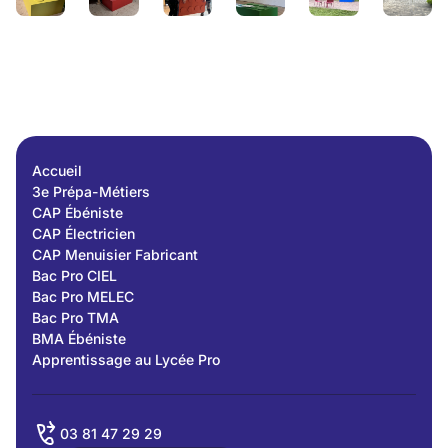
Accueil
3e Prépa-Métiers
CAP Ébéniste
CAP Électricien
CAP Menuisier Fabricant
Bac Pro CIEL
Bac Pro MELEC
Bac Pro TMA
BMA Ébéniste
Apprentissage au Lycée Pro
03 81 47 29 29