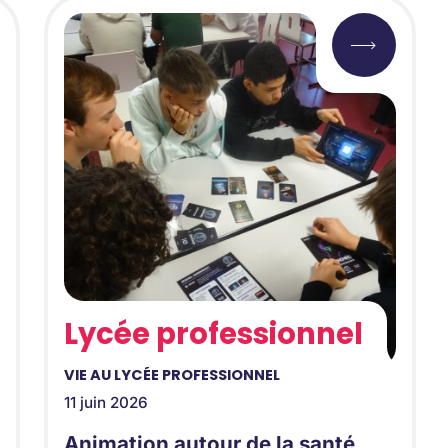
Lycée professionnel
VIE AU LYCÉE PROFESSIONNEL
11 juin 2026
Animation autour de la santé