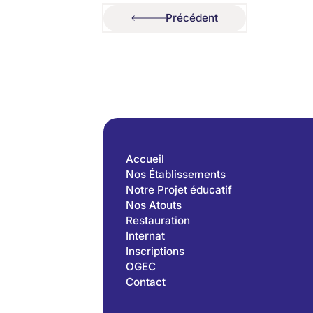
Précédent
Précédent
Accueil
Nos Établissements
Notre Projet éducatif
Nos Atouts
Restauration
Internat
Inscriptions
OGEC
Contact