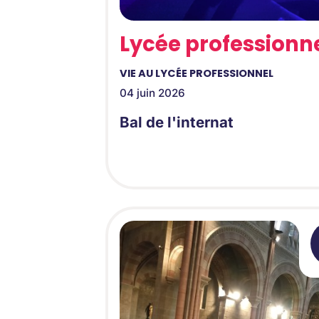
Lycée professionn
VIE AU LYCÉE PROFESSIONNEL
04 juin 2026
Bal de l'internat