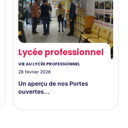
Lycée professionnel
VIE AU LYCÉE PROFESSIONNEL
28 février 2026
Un aperçu de nos Portes
ouvertes...