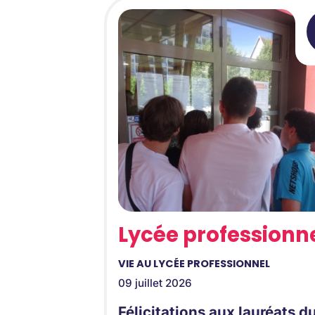
Lycée professionn
VIE AU LYCÉE PROFESSIONNEL
09 juillet 2026
Félicitations aux lauréats d