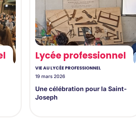
el
Lycée professionnel
VIE AU LYCÉE PROFESSIONNEL
19 mars 2026
Une célébration pour la Saint-
Joseph