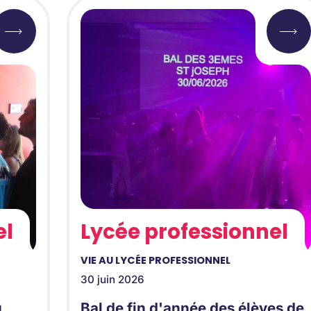
el
Lycée professionnel
VIE AU LYCÉE PROFESSIONNEL
30 juin 2026
u
Bal de fin d'année des élèves de