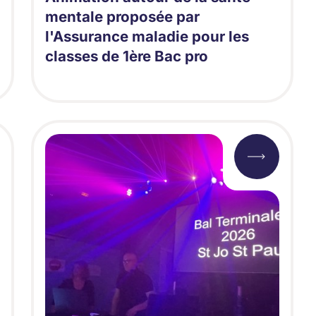
mentale proposée par
l'Assurance maladie pour les
classes de 1ère Bac pro