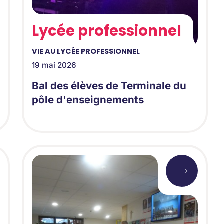
Lycée professionnel
VIE AU LYCÉE PROFESSIONNEL
19 mai 2026
Bal des élèves de Terminale du
pôle d'enseignements