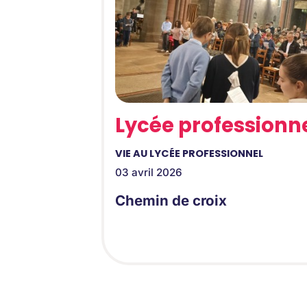
Lycée professionn
VIE AU LYCÉE PROFESSIONNEL
03 avril 2026
Chemin de croix