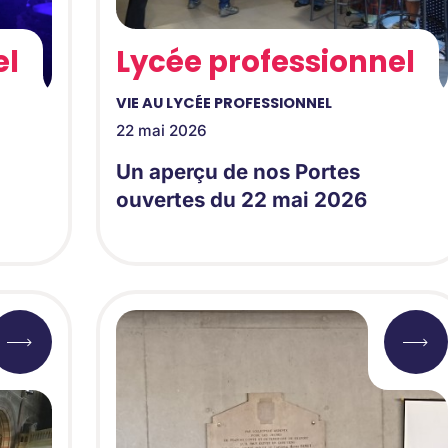
el
Lycée professionnel
VIE AU LYCÉE PROFESSIONNEL
22 mai 2026
Un aperçu de nos Portes
ouvertes du 22 mai 2026