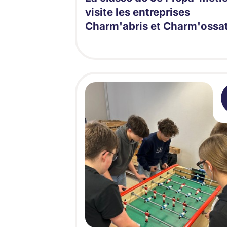
visite les entreprises
Charm'abris et Charm'ossa