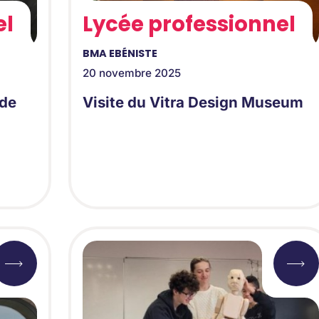
el
Lycée professionnel
BMA EBÉNISTE
20 novembre 2025
 de
Visite du Vitra Design Museum