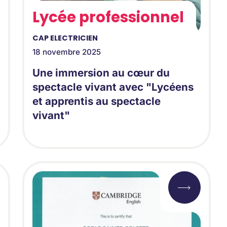
Lycée professionnel
CAP ELECTRICIEN
18 novembre 2025
Une immersion au cœur du
spectacle vivant avec "Lycéens
et apprentis au spectacle
vivant"