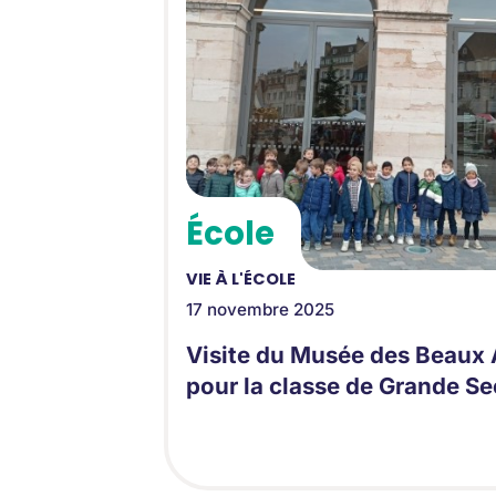
École
VIE À L'ÉCOLE
17 novembre 2025
Visite du Musée des Beaux 
pour la classe de Grande Se