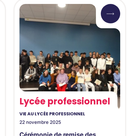
Lycée professionnel
VIE AU LYCÉE PROFESSIONNEL
22 novembre 2025
Cérémonie de remise des